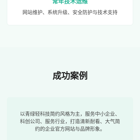
常年技术运维
网站维护、系统升级、安全防护与技术支持
成功案例
以青绿轻科技简约风格为主，服务中小企业、
科创公司、服务行业，打造清新耐看、大气简
约的企业官方网站与品牌形象。