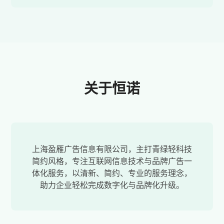
关于恒诺
上海盈雁广告信息有限公司，主打青绿轻科技
简约风格，专注互联网信息技术与品牌广告一
体化服务，以清新、简约、专业的服务理念，
助力企业轻松完成数字化与品牌化升级。