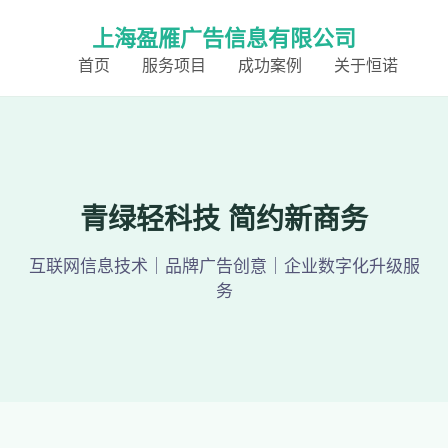
上海盈雁广告信息有限公司
首页
服务项目
成功案例
关于恒诺
青绿轻科技 简约新商务
互联网信息技术｜品牌广告创意｜企业数字化升级服
务