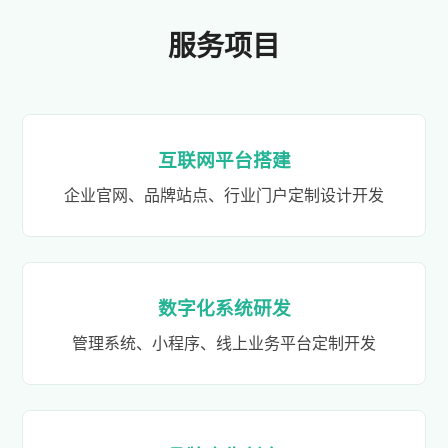
服务项目
互联网平台搭建
企业官网、品牌站点、行业门户定制设计开发
数字化系统研发
管理系统、小程序、线上业务平台定制开发