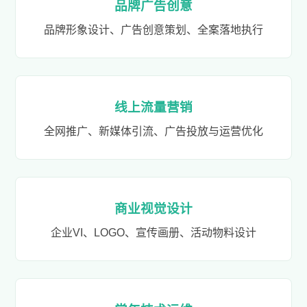
品牌广告创意
品牌形象设计、广告创意策划、全案落地执行
线上流量营销
全网推广、新媒体引流、广告投放与运营优化
商业视觉设计
企业VI、LOGO、宣传画册、活动物料设计